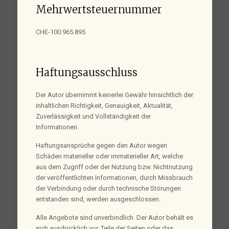
Mehrwertsteuernummer
CHE-100.965.895
Haftungsausschluss
Der Autor übernimmt keinerlei Gewähr hinsichtlich der
inhaltlichen Richtigkeit, Genauigkeit, Aktualität,
Zuverlässigkeit und Vollständigkeit der
Informationen.
Haftungsansprüche gegen den Autor wegen
Schäden materieller oder immaterieller Art, welche
aus dem Zugriff oder der Nutzung bzw. Nichtnutzung
der veröffentlichten Informationen, durch Missbrauch
der Verbindung oder durch technische Störungen
entstanden sind, werden ausgeschlossen.
Alle Angebote sind unverbindlich. Der Autor behält es
sich ausdrücklich vor, Teile der Seiten oder das