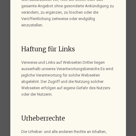
gesamte Angebot ohne gesonderte Ankündigung zu
verändern, zu ergänzen, zu löschen oder die
Veröffentlichung zeitweise oder endgültig
einzustellen.
Haftung für Links
Verweise und Links auf Webseiten Dritter liegen
ausserhalb unseres Verantwortungsbereichs Es wird
jegliche Verantwortung für solche Webseiten
abgelehnt. Der Zugriff und die Nutzung solcher
Webseiten erfolgen auf eigene Gefahr des Nutzers
oder der Nutzerin.
Urheberrechte
Die Urheber- und alle anderen Rechte an Inhalten,