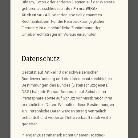
Bildern, Fotos oder anderen Dateien auf der Website
gehören ausschliesslich
der Firma WIKA-
Küchenbau AG
oder den speziell genannten
Rechtsinhabern. Für die Reproduktion jeglicher
Elemente ist die schriftliche Zustimmung der
Urheberrechtsträger im Voraus einzuholen.
Datenschutz
Gestützt auf Artikel 13 der schweizerischen
Bundesverfassung und die datenschutzrechtlichen
Bestimmungen des Bundes (Datenschutzgesetz,
DSG) hat jede Person Anspruch auf Schutz ihrer
Privatsphäre sowie auf Schutz vor Missbrauch ihrer
persönlichen Daten. Wir halten diese Bestimmungen
ein. Persönliche Daten werden streng vertraulich
behandelt und weder an Dritte verkauft noch weiter
gegeben.
In enger Zusammenarbeit mit unseren Hosting-