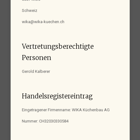
Schweiz
wika@wika-kuechen.ch
Vertretungsberechtigte
Personen
Gerold Kalberer
Handelsregistereintrag
Eingetragener Firmenname: WIKA Küchenbau AG
Nummer: CH32030330584